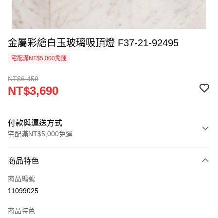
金屬彩繪白玉玻璃吸頂燈 F37-21-92495
宅配滿NT$5,000免運
NT$6,459
NT$3,690
付款與運送方式
宅配滿NT$5,000免運
付款方式
商品特色
信用卡一次付款
商品編號
LINE Pay
11099025
Apple Pay
商品特色