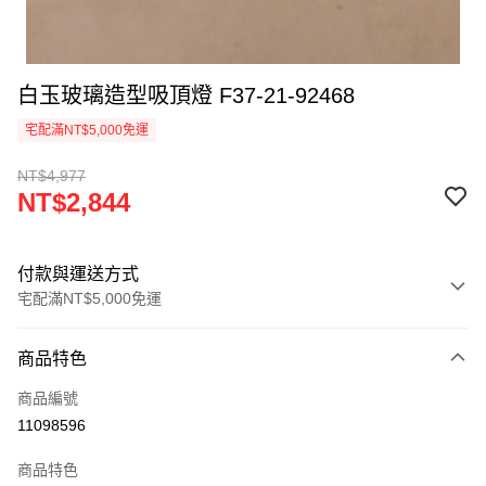
白玉玻璃造型吸頂燈 F37-21-92468
宅配滿NT$5,000免運
NT$4,977
NT$2,844
付款與運送方式
宅配滿NT$5,000免運
付款方式
商品特色
信用卡一次付款
商品編號
LINE Pay
11098596
Apple Pay
商品特色