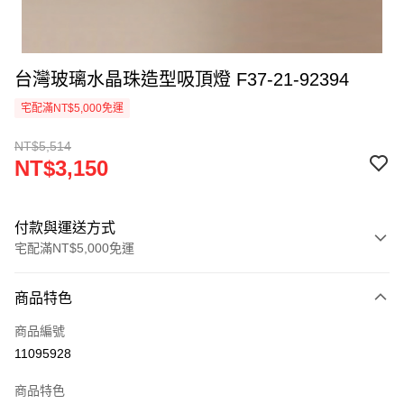
台灣玻璃水晶珠造型吸頂燈 F37-21-92394
宅配滿NT$5,000免運
NT$5,514
NT$3,150
付款與運送方式
宅配滿NT$5,000免運
付款方式
商品特色
信用卡一次付款
商品編號
LINE Pay
11095928
Apple Pay
商品特色