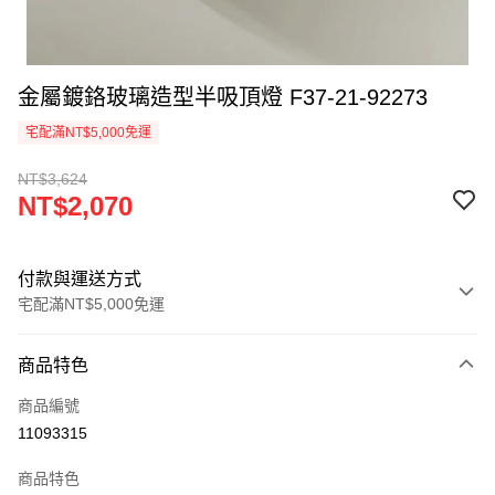
金屬鍍鉻玻璃造型半吸頂燈 F37-21-92273
宅配滿NT$5,000免運
NT$3,624
NT$2,070
付款與運送方式
宅配滿NT$5,000免運
付款方式
商品特色
信用卡一次付款
商品編號
LINE Pay
11093315
Apple Pay
商品特色