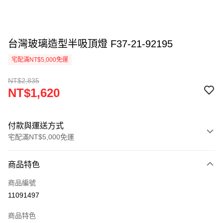
台灣玻璃造型半吸頂燈 F37-21-92195
宅配滿NT$5,000免運
NT$2,835
NT$1,620
付款與運送方式
宅配滿NT$5,000免運
付款方式
商品特色
信用卡一次付款
商品編號
LINE Pay
11091497
Apple Pay
商品特色