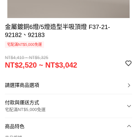
金屬鍍銅6燈/5燈造型半吸頂燈 F37-21-
92182、92183
宅配滿NT$5,000免運
NT$4,410 ~ NT$5,325
NT$2,520 ~ NT$3,042
請選擇商品選項
付款與運送方式
宅配滿NT$5,000免運
付款方式
商品特色
信用卡一次付款