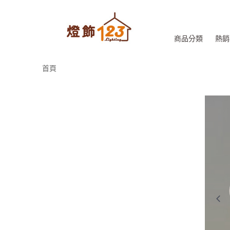
商品分類
熱銷
首頁