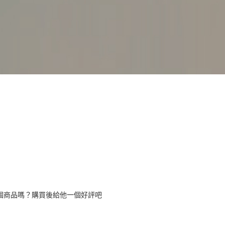
個商品嗎？購買後給他一個好評吧