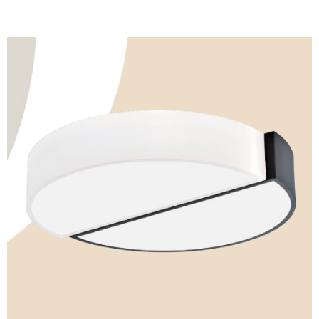
料，請勿選用本服務。