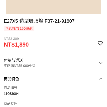
E27X5 造型吸頂燈 F37-21-91807
宅配满NT$5,000免运
NT$3,309
NT$1,890
付款与运送
宅配满NT$5,000免运
付款方式
商品特色
信用卡一次付款
商品编号
LINE Pay
11063004
Apple Pay
商品特色