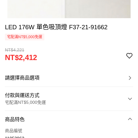
LED 176W 單色吸頂燈 F37-21-91662
宅配滿NT$5,000免運
NT$4,221
NT$2,412
請選擇商品選項
付款與運送方式
宅配滿NT$5,000免運
付款方式
商品特色
信用卡一次付款
商品編號
LINE Pay