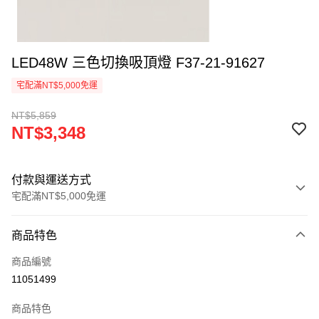
LED48W 三色切換吸頂燈 F37-21-91627
宅配滿NT$5,000免運
NT$5,859
NT$3,348
付款與運送方式
宅配滿NT$5,000免運
付款方式
商品特色
信用卡一次付款
商品編號
LINE Pay
11051499
Apple Pay
商品特色