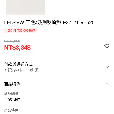
LED48W 三色切換吸頂燈 F37-21-91625
宅配滿NT$5,000免運
NT$5,859
NT$3,348
付款與運送方式
宅配滿NT$5,000免運
付款方式
商品特色
信用卡一次付款
商品編號
LINE Pay
11051497
Apple Pay
商品特色