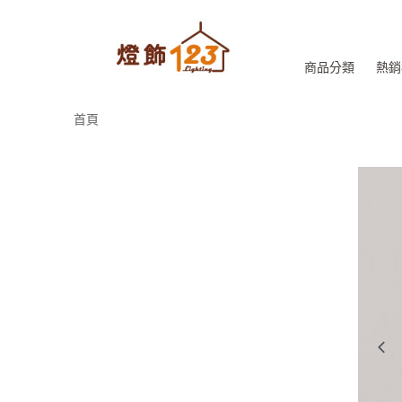
商品分類
熱銷
首頁