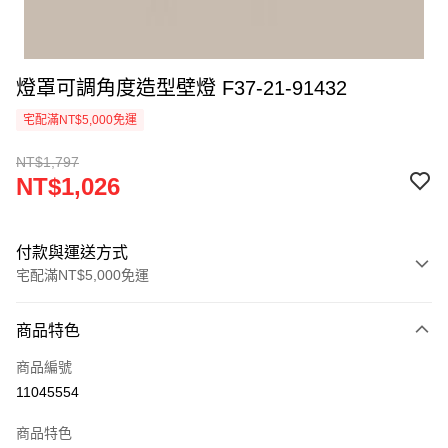
燈罩可調角度造型壁燈 F37-21-91432
宅配滿NT$5,000免運
NT$1,797
NT$1,026
付款與運送方式
宅配滿NT$5,000免運
付款方式
商品特色
信用卡一次付款
商品編號
LINE Pay
11045554
Apple Pay
商品特色