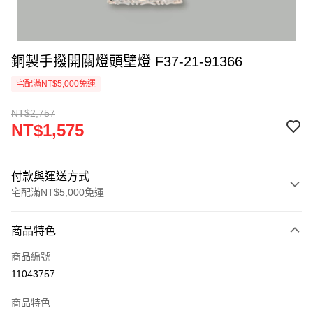
銅製手撥開關燈頭壁燈 F37-21-91366
宅配滿NT$5,000免運
NT$2,757
NT$1,575
付款與運送方式
宅配滿NT$5,000免運
付款方式
商品特色
信用卡一次付款
商品編號
LINE Pay
11043757
Apple Pay
商品特色