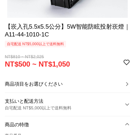
【崁入孔5.5x5.5公分】5W智能防眩投射崁燈｜
A11-44-1010-1C
自宅配送 NT$5,000以上で送料無料
NT$810 ~ NT$2,025
NT$500 ~ NT$1,050
商品項目をお選びください
支払いと配送方法
自宅配送 NT$5,000以上で送料無料
お支払い方法
商品の特徴
クレジットカード1回払い