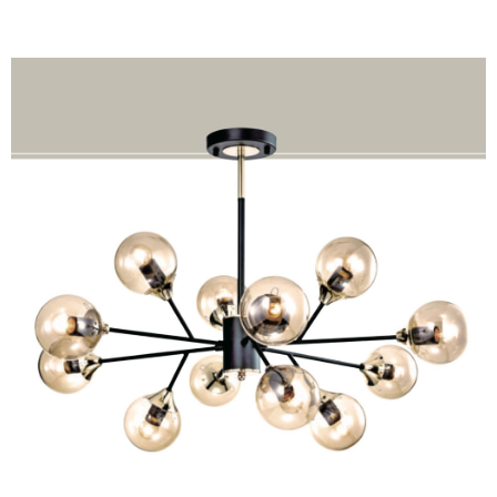
料，請勿選用本服務。