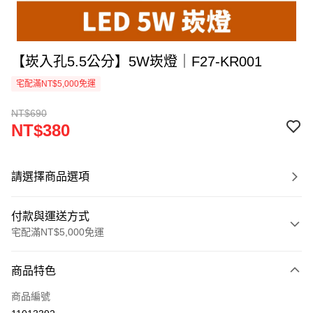
【崁入孔5.5公分】5W崁燈｜F27-KR001
宅配滿NT$5,000免運
NT$690
NT$380
請選擇商品選項
付款與運送方式
宅配滿NT$5,000免運
付款方式
商品特色
信用卡一次付款
商品編號
LINE Pay