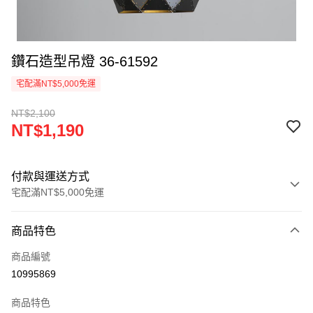
鑽石造型吊燈 36-61592
宅配滿NT$5,000免運
NT$2,100
NT$1,190
付款與運送方式
宅配滿NT$5,000免運
付款方式
商品特色
信用卡一次付款
商品編號
LINE Pay
10995869
Apple Pay
商品特色