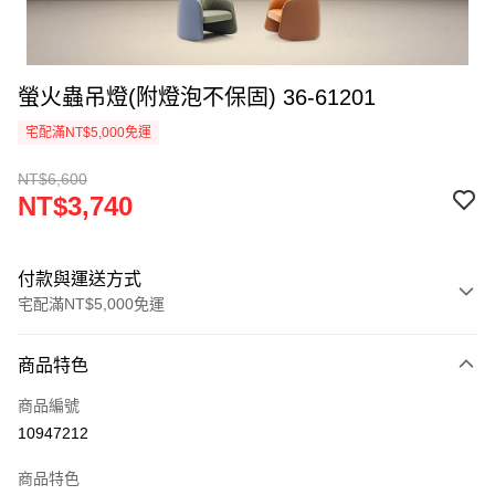
螢火蟲吊燈(附燈泡不保固) 36-61201
宅配滿NT$5,000免運
NT$6,600
NT$3,740
付款與運送方式
宅配滿NT$5,000免運
付款方式
商品特色
信用卡一次付款
商品編號
LINE Pay
10947212
Apple Pay
商品特色