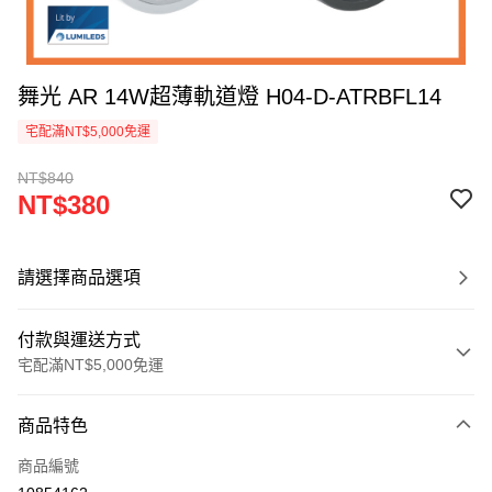
舞光 AR 14W超薄軌道燈 H04-D-ATRBFL14
宅配滿NT$5,000免運
NT$840
NT$380
請選擇商品選項
付款與運送方式
宅配滿NT$5,000免運
付款方式
商品特色
信用卡一次付款
商品編號
LINE Pay