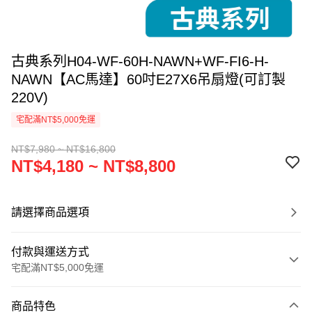
古典系列H04-WF-60H-NAWN+WF-FI6-H-
NAWN【AC馬達】60吋E27X6吊扇燈(可訂製
220V)
宅配滿NT$5,000免運
NT$7,980 ~ NT$16,800
NT$4,180 ~ NT$8,800
請選擇商品選項
付款與運送方式
宅配滿NT$5,000免運
付款方式
商品特色