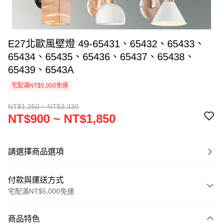
E27北歐風壁燈 49-65431、65432、65433、
65434、65435、65436、65437、65438、
65439、6543A
宅配滿NT$5,000免運
NT$1,350 ~ NT$3,330
NT$900 ~ NT$1,850
請選擇商品選項
付款與運送方式
宅配滿NT$5,000免運
付款方式
商品特色