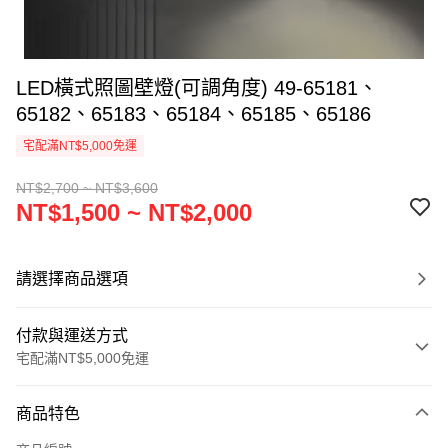
LED橫式照圖壁燈(可調角度) 49-65181、
65182、65183、65184、65185、65186
宅配滿NT$5,000免運
NT$2,700 ~ NT$3,600
NT$1,500 ~ NT$2,000
請選擇商品選項
付款與運送方式
宅配滿NT$5,000免運
付款方式
商品特色
信用卡一次付款