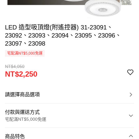
LED 造型吸頂燈(附遙控器) 31-23091、
23092、23093、23094、23095、23096、
23097、23098
宅配滿NT$5,000免運
NT$4,050
NT$2,250
請選擇商品選項
付款與運送方式
宅配滿NT$5,000免運
付款方式
商品特色