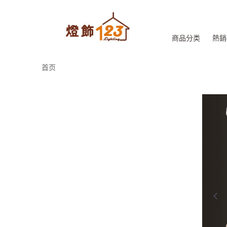
商品分类
熱銷
首页