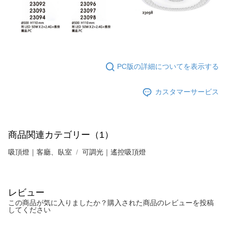
PC版の詳細についてを表示する
カスタマーサービス
商品関連カテゴリー（1）
吸頂燈｜客廳、臥室
可調光｜遙控吸頂燈
レビュー
この商品が気に入りましたか？購入された商品のレビューを投稿
してください