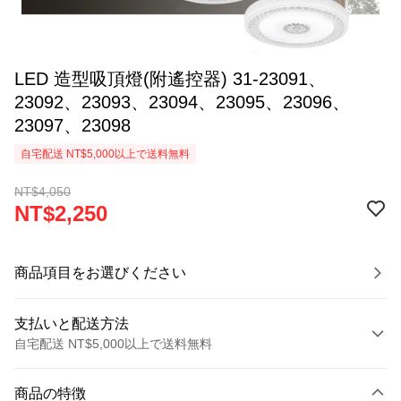
LED 造型吸頂燈(附遙控器) 31-23091、
23092、23093、23094、23095、23096、
23097、23098
自宅配送 NT$5,000以上で送料無料
NT$4,050
NT$2,250
商品項目をお選びください
支払いと配送方法
自宅配送 NT$5,000以上で送料無料
お支払い方法
商品の特徴