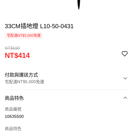
33CM插地燈 L10-50-0431
宅配滿NT$5,000免運
NT$690
NT$414
付款與運送方式
宅配滿NT$5,000免運
付款方式
商品特色
信用卡一次付款
商品編號
LINE Pay
10635500
Apple Pay
商品特色