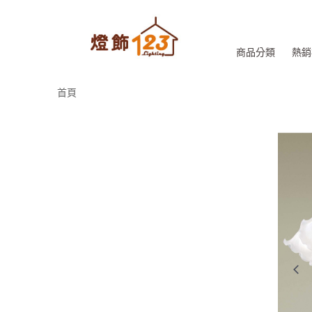
商品分類
熱銷
首頁