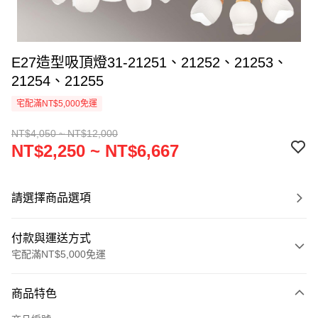
E27造型吸頂燈31-21251、21252、21253、
21254、21255
宅配滿NT$5,000免運
NT$4,050 ~ NT$12,000
NT$2,250 ~ NT$6,667
請選擇商品選項
付款與運送方式
宅配滿NT$5,000免運
付款方式
商品特色
信用卡一次付款