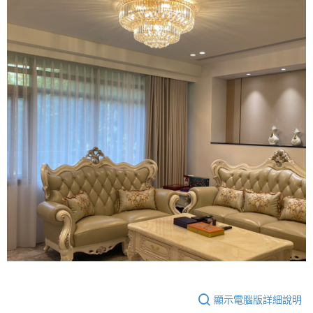
顯示電腦版詳細說明