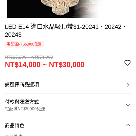
LED E14 進口水晶吸頂燈31-20241、20242、
20243
宅配滿NT$5,000免運
NT$25,200 ~ NT$54,000
NT$14,000 ~ NT$30,000
請選擇商品選項
付款與運送方式
宅配滿NT$5,000免運
付款方式
商品特色
信用卡一次付款