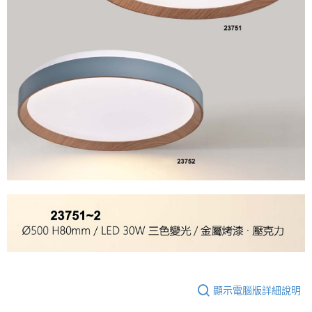
顯示電腦版詳細說明