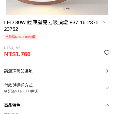
LED 30W 經典壓克力吸頂燈 F37-16-23751、
23752
宅配滿NT$5,000免運
NT$3,197
NT$1,766
請選擇商品選項
付款與運送方式
宅配滿NT$5,000免運
付款方式
商品特色
信用卡一次付款