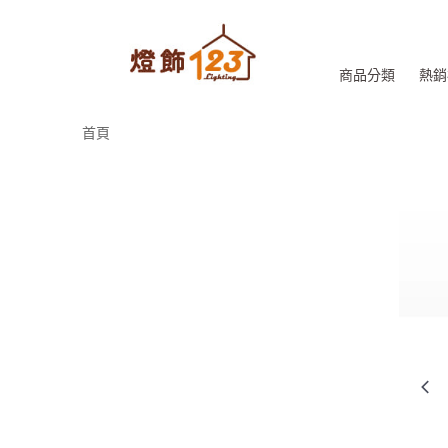
商品分類
熱銷
首頁