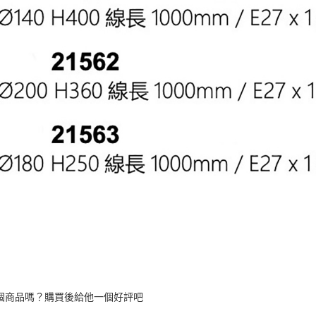
個商品嗎？購買後給他一個好評吧