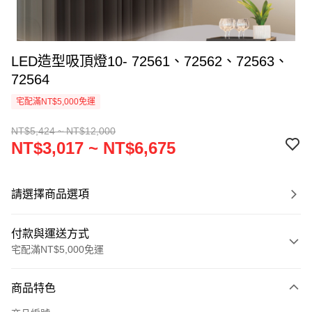
LED造型吸頂燈10- 72561、72562、72563、
72564
宅配滿NT$5,000免運
NT$5,424 ~ NT$12,000
NT$3,017 ~ NT$6,675
請選擇商品選項
付款與運送方式
宅配滿NT$5,000免運
付款方式
商品特色
信用卡一次付款