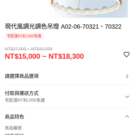
現代風調光調色吊燈 A02-06-70321、70322
宅配滿NT$5,000免運
NT$27,000 ~ NT$33,009
NT$15,000 ~ NT$18,300
請選擇商品選項
付款與運送方式
宅配滿NT$5,000免運
付款方式
商品特色
信用卡一次付款
商品編號
LINE Pay