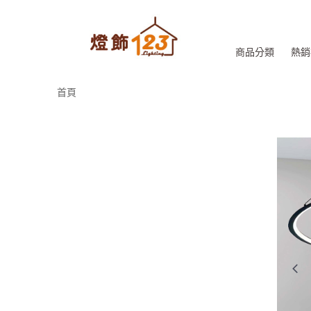
商品分類
熱銷
首頁