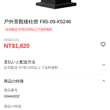
戶外景觀矮柱燈 F85-09-K5246
自宅配送 NT$5,000以上で送料無料
NT$3,072
NT$1,820
支払いと配送方法
自宅配送 NT$5,000以上で送料無料
お支払い方法
商品の特徴
クレジットカード1回払い
商品番号
LINE Pay
10444202
Apple Pay
商品の特徴