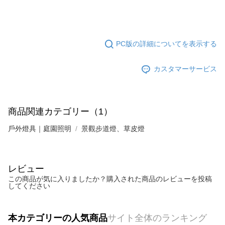
PC版の詳細についてを表示する
カスタマーサービス
商品関連カテゴリー（1）
戶外燈具｜庭園照明
景觀步道燈、草皮燈
レビュー
この商品が気に入りましたか？購入された商品のレビューを投稿
してください
本カテゴリーの人気商品
サイト全体のランキング